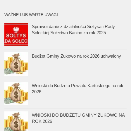
WAŻNE LUB WARTE UWAGI
Sprawozdanie z działalności Sołtysa i Rady
Sołeckiej Sołectwa Banino za rok 2025
Budżet Gminy Żukowo na rok 2026 uchwalony
Wnioski do Budżetu Powiatu Kartuskiego na rok
2026.
WNIOSKI DO BUDŻETU GMINY ŻUKOWO NA
ROK 2026