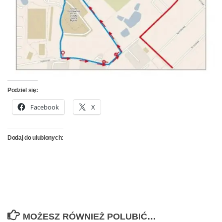
Podziel się:
Facebook
X
Dodaj do ulubionych:
MOŻESZ RÓWNIEŻ POLUBIĆ…