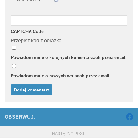
CAPTCHA Code
Przepisz kod z obrazka
Powiadom mnie o kolejnych komentarzach przez email.
Powiadom mnie o nowych wpisach przez email.
OBSERWUJ:
NASTĘPNY POST