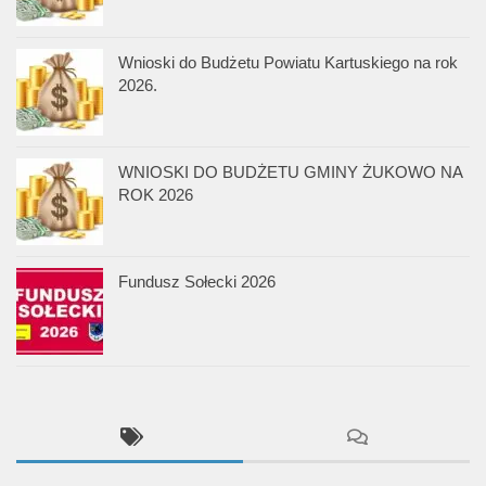
Wnioski do Budżetu Powiatu Kartuskiego na rok
2026.
WNIOSKI DO BUDŻETU GMINY ŻUKOWO NA
ROK 2026
Fundusz Sołecki 2026