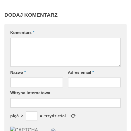
DODAJ KOMENTARZ
Komentarz
*
Nazwa
*
Adres email
*
Witryna internetowa
pięć
×
=
trzydzieści