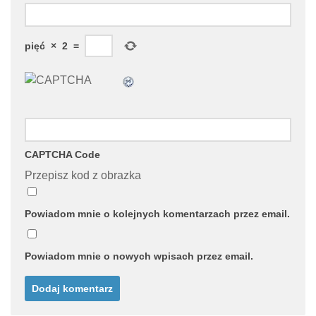
pięć
×
2
=
CAPTCHA Code
Przepisz kod z obrazka
Powiadom mnie o kolejnych komentarzach przez email.
Powiadom mnie o nowych wpisach przez email.