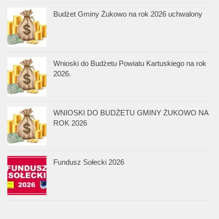
Budżet Gminy Żukowo na rok 2026 uchwalony
Wnioski do Budżetu Powiatu Kartuskiego na rok
2026.
WNIOSKI DO BUDŻETU GMINY ŻUKOWO NA
ROK 2026
Fundusz Sołecki 2026