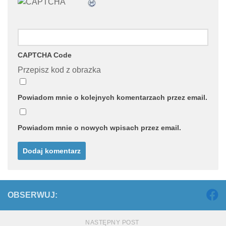
CAPTCHA Code
Przepisz kod z obrazka
Powiadom mnie o kolejnych komentarzach przez email.
Powiadom mnie o nowych wpisach przez email.
OBSERWUJ:
NASTĘPNY POST