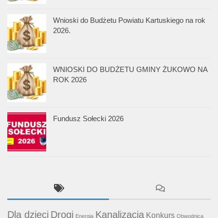
Wnioski do Budżetu Powiatu Kartuskiego na rok
2026.
WNIOSKI DO BUDŻETU GMINY ŻUKOWO NA
ROK 2026
Fundusz Sołecki 2026
Dla dzieci
Drogi
Kanalizacja
Konkurs
Energia
Obwodnica