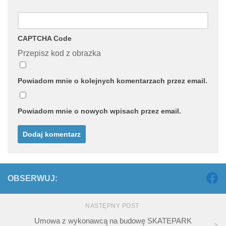
CAPTCHA Code
Przepisz kod z obrazka
Powiadom mnie o kolejnych komentarzach przez email.
Powiadom mnie o nowych wpisach przez email.
OBSERWUJ:
NASTĘPNY POST
Umowa z wykonawcą na budowę SKATEPARK