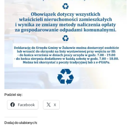
Podziel się:
Facebook
X
Dodaj do ulubionych: