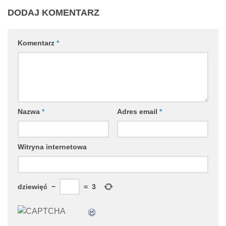
DODAJ KOMENTARZ
Komentarz
*
Nazwa
*
Adres email
*
Witryna internetowa
dziewięć
−
=
3