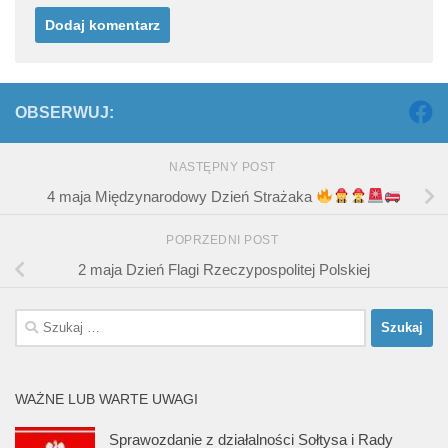
OBSERWUJ:
NASTĘPNY POST
4 maja Międzynarodowy Dzień Strażaka
POPRZEDNI POST
2 maja Dzień Flagi Rzeczypospolitej Polskiej
Szukaj:
WAŻNE LUB WARTE UWAGI
Sprawozdanie z działalności Sołtysa i Rady