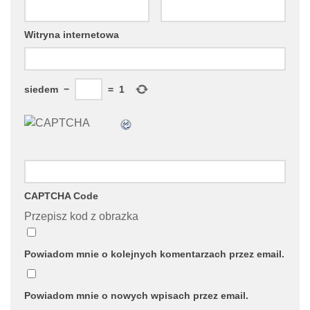
Witryna internetowa
siedem
−
=
1
CAPTCHA Code
Przepisz kod z obrazka
Powiadom mnie o kolejnych komentarzach przez email.
Powiadom mnie o nowych wpisach przez email.