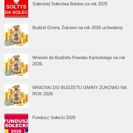
Sołeckiej Sołectwa Banino za rok 2025
Budżet Gminy Żukowo na rok 2026 uchwalony
Wnioski do Budżetu Powiatu Kartuskiego na rok
2026.
WNIOSKI DO BUDŻETU GMINY ŻUKOWO NA
ROK 2026
Fundusz Sołecki 2026