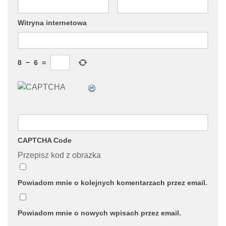
Witryna internetowa
8
−
6
=
CAPTCHA Code
Przepisz kod z obrazka
Powiadom mnie o kolejnych komentarzach przez email.
Powiadom mnie o nowych wpisach przez email.