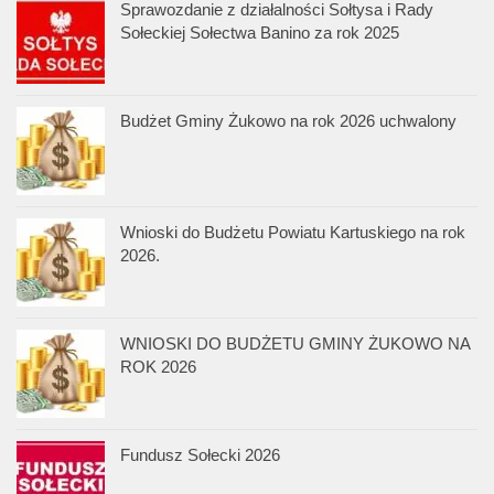
Sprawozdanie z działalności Sołtysa i Rady
Sołeckiej Sołectwa Banino za rok 2025
Budżet Gminy Żukowo na rok 2026 uchwalony
Wnioski do Budżetu Powiatu Kartuskiego na rok
2026.
WNIOSKI DO BUDŻETU GMINY ŻUKOWO NA
ROK 2026
Fundusz Sołecki 2026