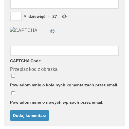
×
dziewięć
=
27
CAPTCHA Code
Przepisz kod z obrazka
Powiadom mnie o kolejnych komentarzach przez email.
Powiadom mnie o nowych wpisach przez email.