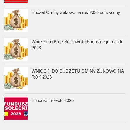
Budżet Gminy Żukowo na rok 2026 uchwalony
Wnioski do Budżetu Powiatu Kartuskiego na rok
2026.
WNIOSKI DO BUDŻETU GMINY ŻUKOWO NA
ROK 2026
Fundusz Sołecki 2026