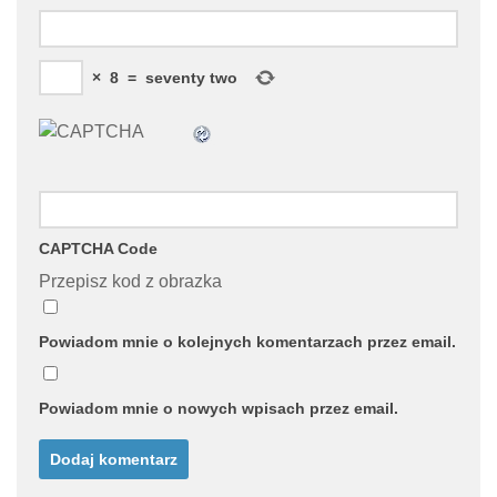
×
8
=
seventy two
CAPTCHA Code
Przepisz kod z obrazka
Powiadom mnie o kolejnych komentarzach przez email.
Powiadom mnie o nowych wpisach przez email.