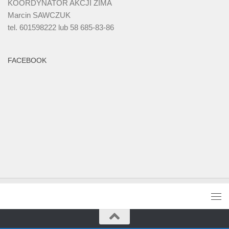
KOORDYNATOR AKCJI ZIMA
Marcin SAWCZUK
tel. 601598222 lub 58 685-83-86
FACEBOOK