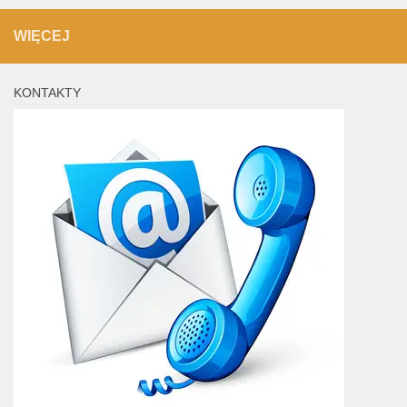
WIĘCEJ
KONTAKTY