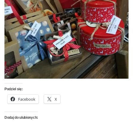
Podziel się:
Facebook
X
Dodaj do ulubionych: