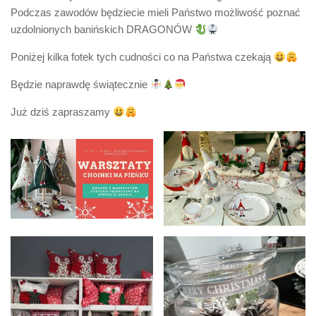
Podczas zawodów będziecie mieli Państwo możliwość poznać
uzdolnionych banińskich DRAGONÓW
Poniżej kilka fotek tych cudności co na Państwa czekają
Będzie naprawdę świątecznie
Już dziś zapraszamy