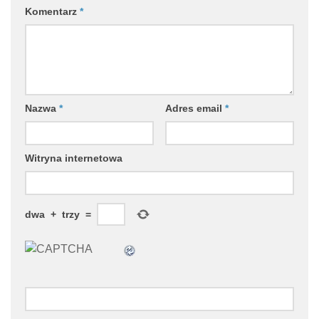
Komentarz
*
Nazwa
*
Adres email
*
Witryna internetowa
dwa
+
trzy
=