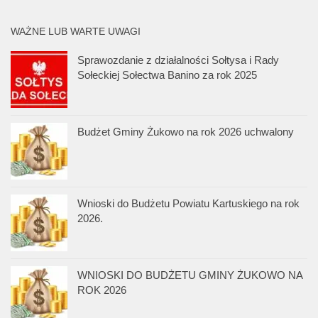
WAŻNE LUB WARTE UWAGI
Sprawozdanie z działalności Sołtysa i Rady
Sołeckiej Sołectwa Banino za rok 2025
Budżet Gminy Żukowo na rok 2026 uchwalony
Wnioski do Budżetu Powiatu Kartuskiego na rok
2026.
WNIOSKI DO BUDŻETU GMINY ŻUKOWO NA
ROK 2026