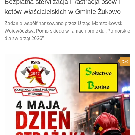
Bezpłatna sterylizacja i kastracja psów i
kotów właścicielskich w Gminie Żukowo
Zadanie współfinansowane przez Urząd Marszałkowski
Województwa Pomorskiego w ramach projektu „Pomorskie
dla zwierząt 2026″
0